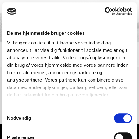
Denne hjemmeside bruger cookies
Vi bruger cookies til at tilpasse vores indhold og
annoncer, til at vise dig funktioner til sociale medier og til
at analysere vores trafik. Vi deler også oplysninger om
din brug af vores hjemmeside med vores partnere inden
for sociale medier, annonceringspartnere og
analysepartnere. Vores partnere kan kombinere disse
data med andre oplysninger, du har givet dem, eller som
Nyheder
de har indsamlet fra din brug af deres tjenester.
Samtykkevalg
Nødvendig
Præferencer